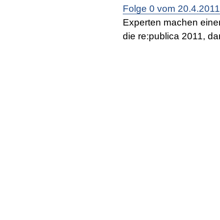
Folge 0 vom 20.4.2011
Experten machen eine
die re:publica 2011, d