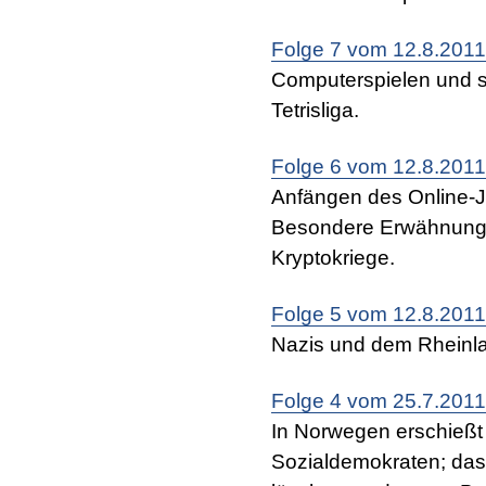
Folge 7 vom 12.8.2011
Computerspielen und se
Tetrisliga.
Folge 6 vom 12.8.2011
Anfängen des Online-Jo
Besondere Erwähnung 
Kryptokriege.
Folge 5 vom 12.8.2011
Nazis und dem Rheinla
Folge 4 vom 25.7.2011
In Norwegen erschießt 
Sozialdemokraten; das